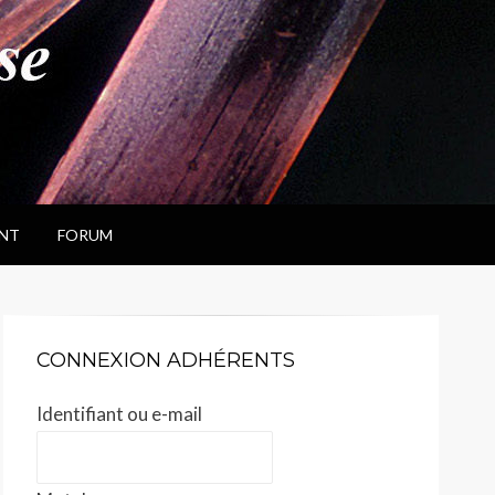
NT
FORUM
CONNEXION ADHÉRENTS
Identifiant ou e-mail