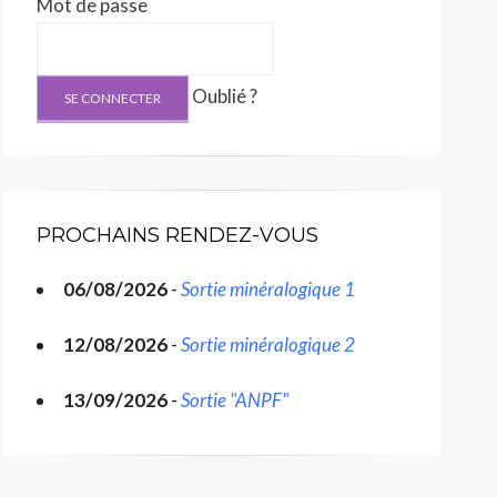
Mot de passe
Oublié ?
PROCHAINS RENDEZ-VOUS
06/08/2026
-
Sortie minéralogique 1
12/08/2026
-
Sortie minéralogique 2
13/09/2026
-
Sortie "ANPF"