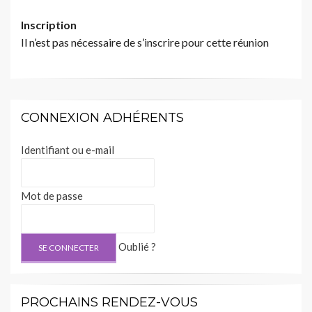
Inscription
Il n’est pas nécessaire de s’inscrire pour cette réunion
CONNEXION ADHÉRENTS
Identifiant ou e-mail
Mot de passe
Oublié ?
PROCHAINS RENDEZ-VOUS