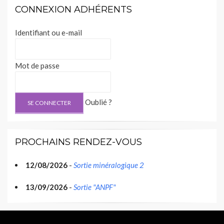
CONNEXION ADHÉRENTS
Identifiant ou e-mail
Mot de passe
Oublié ?
PROCHAINS RENDEZ-VOUS
12/08/2026
-
Sortie minéralogique 2
13/09/2026
-
Sortie "ANPF"