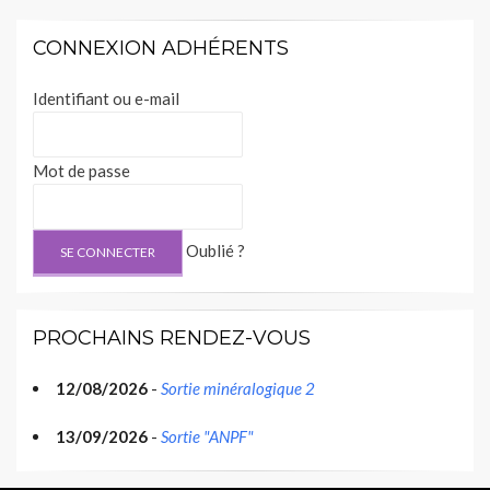
CONNEXION ADHÉRENTS
Identifiant ou e-mail
Mot de passe
Oublié ?
PROCHAINS RENDEZ-VOUS
12/08/2026
-
Sortie minéralogique 2
13/09/2026
-
Sortie "ANPF"