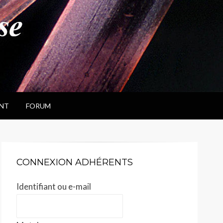
NT
FORUM
CONNEXION ADHÉRENTS
Identifiant ou e-mail