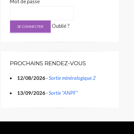
Mot de passe
Oublié ?
PROCHAINS RENDEZ-VOUS
12/08/2026
-
Sortie minéralogique 2
13/09/2026
-
Sortie "ANPF"