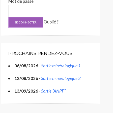
Mot de passe
Oublié ?
PROCHAINS RENDEZ-VOUS
06/08/2026
-
Sortie minéralogique 1
12/08/2026
-
Sortie minéralogique 2
13/09/2026
-
Sortie "ANPF"