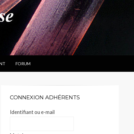
NT
FORUM
CONNEXION ADHÉRENTS
Identifiant ou e-mail