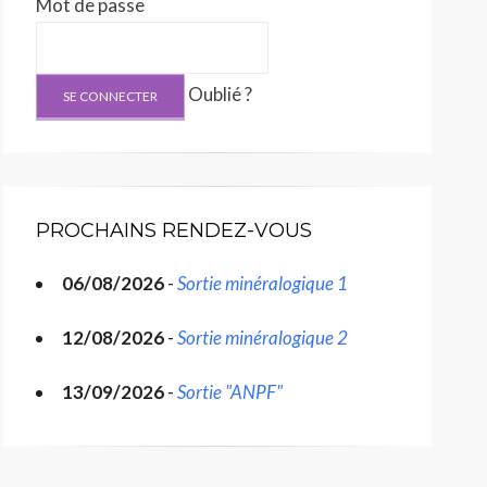
Mot de passe
Oublié ?
PROCHAINS RENDEZ-VOUS
06/08/2026
-
Sortie minéralogique 1
12/08/2026
-
Sortie minéralogique 2
13/09/2026
-
Sortie "ANPF"