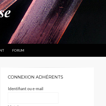
NT
FORUM
CONNEXION ADHÉRENTS
Identifiant ou e-mail