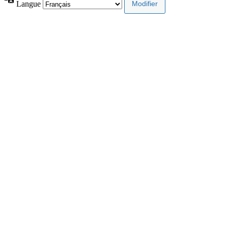
Langue