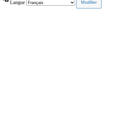
Langue