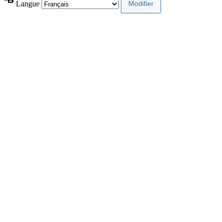
Langue