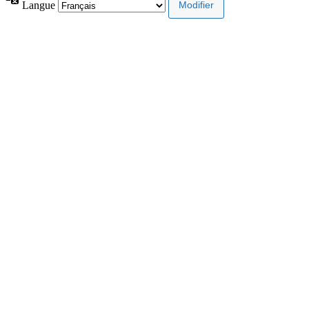
Langue