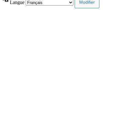
Langue