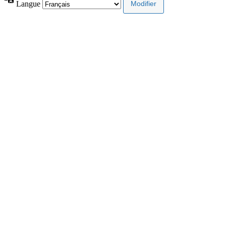
Langue