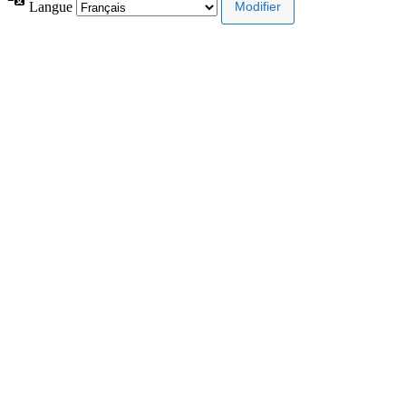
Langue