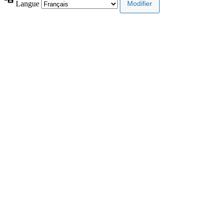
Langue