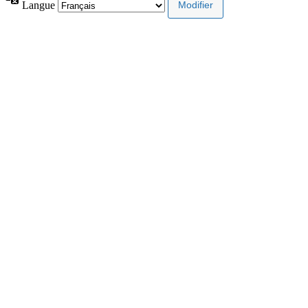
Langue