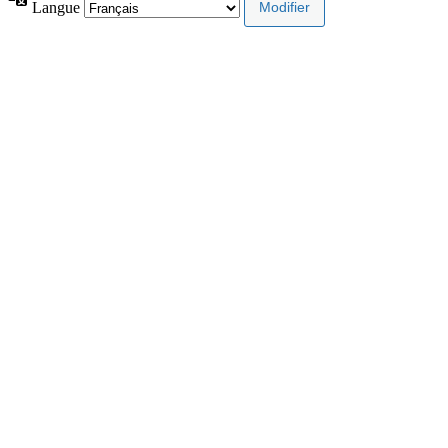
Langue