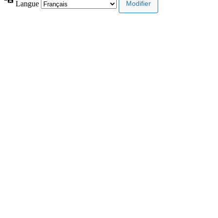
Langue