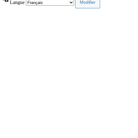
Langue