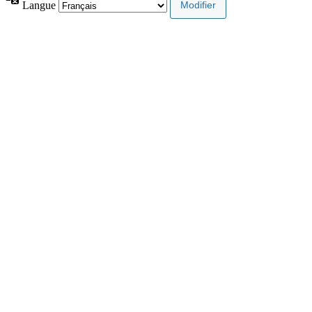
Langue