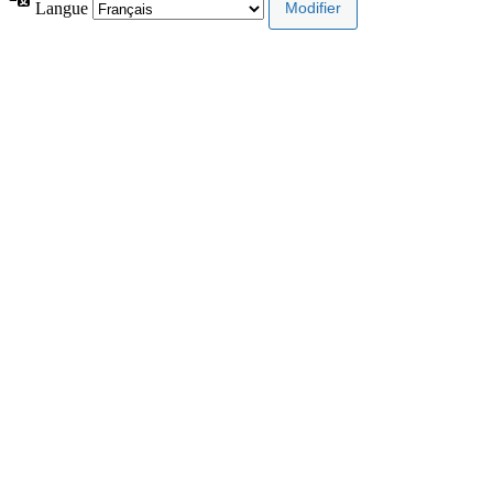
Langue