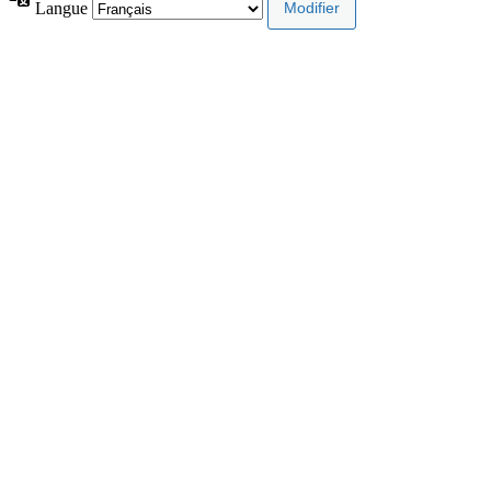
Langue