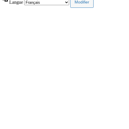
Langue