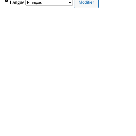
Langue