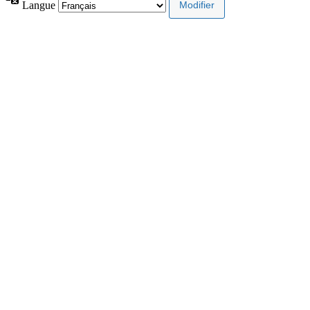
Langue