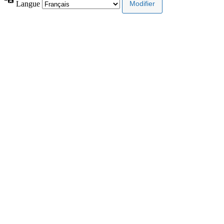
Langue