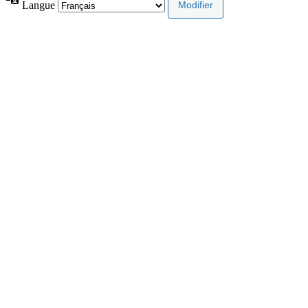
Langue