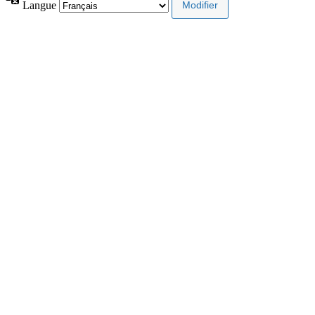
Langue