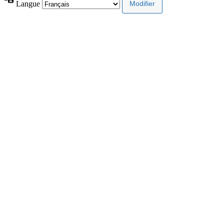
Langue