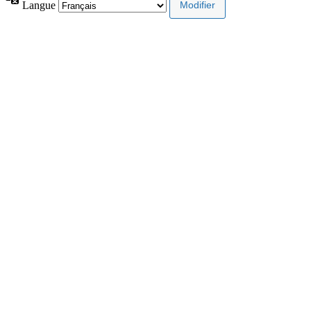
Langue