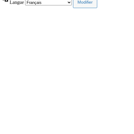
Langue