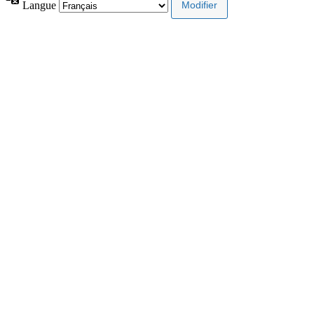
Langue