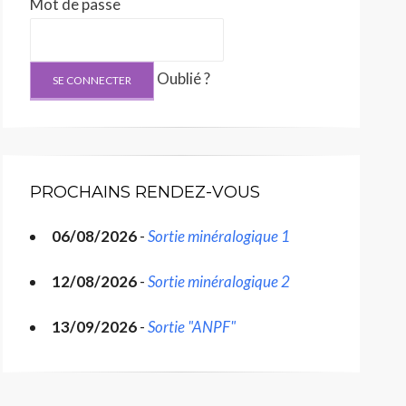
Mot de passe
Oublié ?
PROCHAINS RENDEZ-VOUS
06/08/2026
-
Sortie minéralogique 1
12/08/2026
-
Sortie minéralogique 2
13/09/2026
-
Sortie "ANPF"