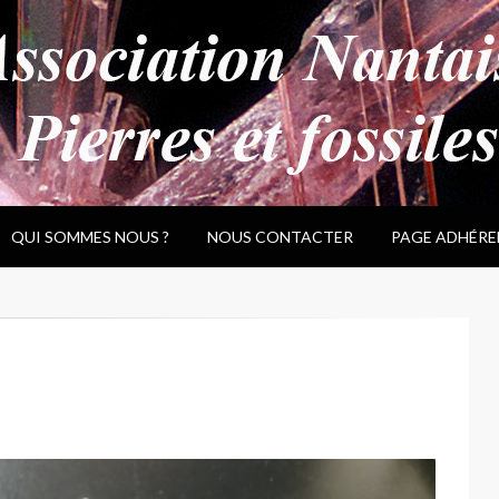
QUI SOMMES NOUS ?
NOUS CONTACTER
PAGE ADHÉRE