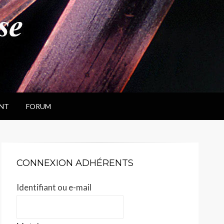
NT
FORUM
CONNEXION ADHÉRENTS
Identifiant ou e-mail