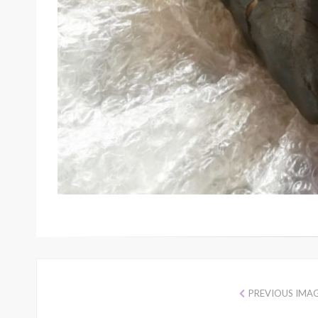
PREVIOUS IMA