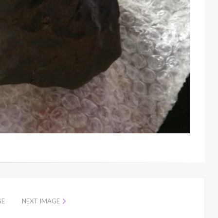
GE
NEXT IMAGE