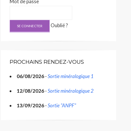
Mot de passe
Oublié ?
PROCHAINS RENDEZ-VOUS
06/08/2026
-
Sortie minéralogique 1
12/08/2026
-
Sortie minéralogique 2
13/09/2026
-
Sortie "ANPF"