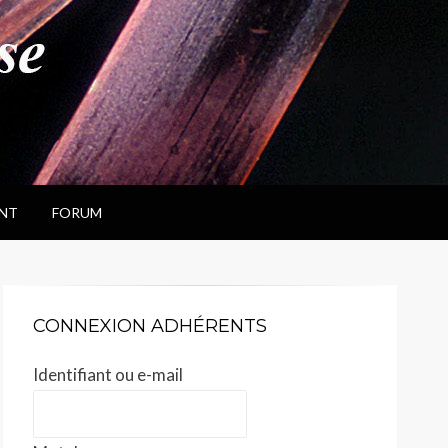
NT
FORUM
CONNEXION ADHÉRENTS
Identifiant ou e-mail