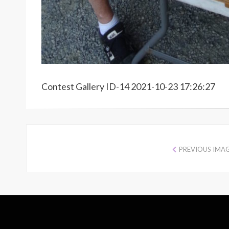
Contest Gallery ID-14 2021-10-23 17:26:27
PREVIOUS IMA