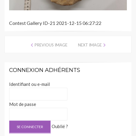
Contest Gallery ID-21 2021-12-15 06:27:22
PREVIOUS IMAGE
NEXT IMAGE
CONNEXION ADHÉRENTS
Identifiant ou e-mail
Mot de passe
Oublié ?