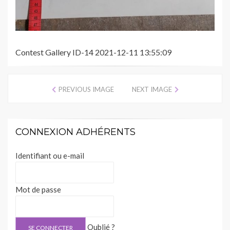
Contest Gallery ID-14 2021-12-11 13:55:09
PREVIOUS IMAGE
NEXT IMAGE
CONNEXION ADHÉRENTS
Identifiant ou e-mail
Mot de passe
Oublié ?