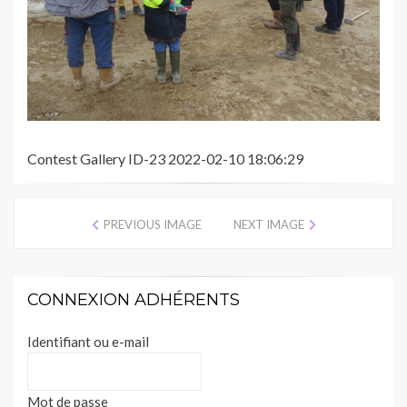
Contest Gallery ID-23 2022-02-10 18:06:29
PREVIOUS IMAGE
NEXT IMAGE
CONNEXION ADHÉRENTS
Identifiant ou e-mail
Mot de passe