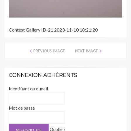
Contest Gallery ID-21 2023-11-10 18:21:20
PREVIOUS IMAGE
NEXT IMAGE
CONNEXION ADHÉRENTS
Identifiant ou e-mail
Mot de passe
Oublié ?