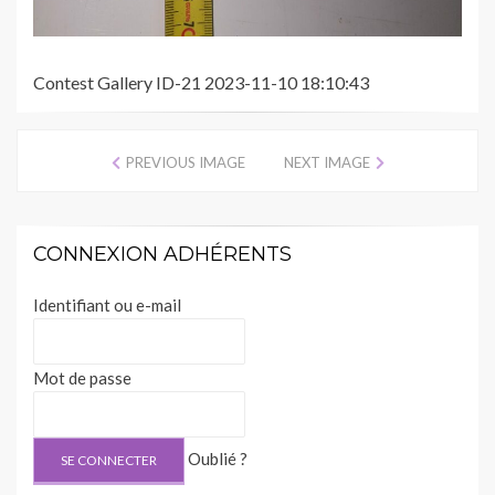
Contest Gallery ID-21 2023-11-10 18:10:43
PREVIOUS IMAGE
NEXT IMAGE
CONNEXION ADHÉRENTS
Identifiant ou e-mail
Mot de passe
Oublié ?