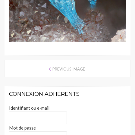
PREVIOUS IMAGE
CONNEXION ADHÉRENTS
Identifiant ou e-mail
Mot de passe