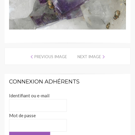
PREVIOUS IMAGE
NEXT IMAGE
CONNEXION ADHÉRENTS
Identifiant ou e-mail
Mot de passe