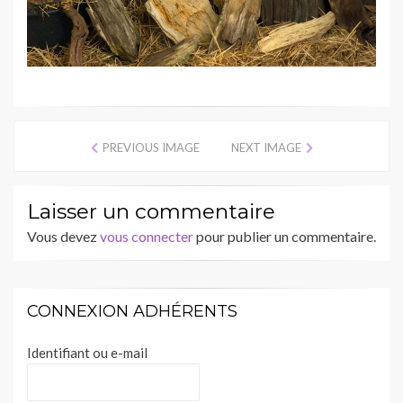
PREVIOUS IMAGE
NEXT IMAGE
Laisser un commentaire
Vous devez
vous connecter
pour publier un commentaire.
CONNEXION ADHÉRENTS
Identifiant ou e-mail