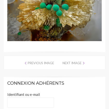
PREVIOUS IMAGE
NEXT IMAGE
CONNEXION ADHÉRENTS
Identifiant ou e-mail