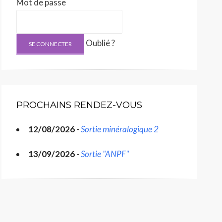
Mot de passe
Oublié ?
PROCHAINS RENDEZ-VOUS
12/08/2026
-
Sortie minéralogique 2
13/09/2026
-
Sortie "ANPF"