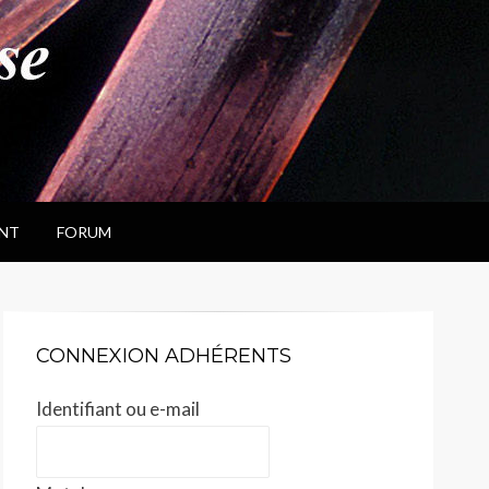
NT
FORUM
CONNEXION ADHÉRENTS
Identifiant ou e-mail