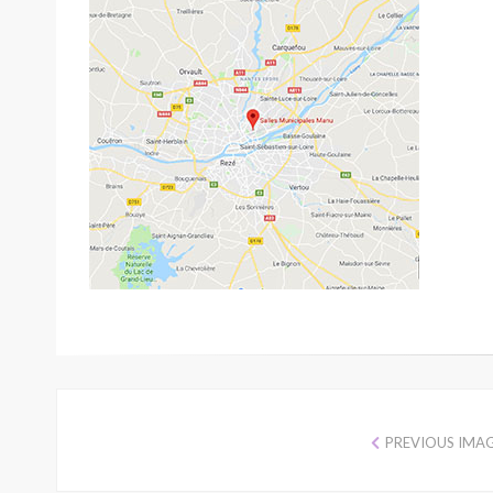
PREVIOUS IMA