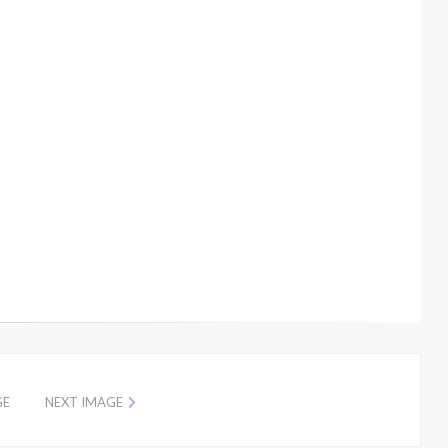
GE
NEXT IMAGE