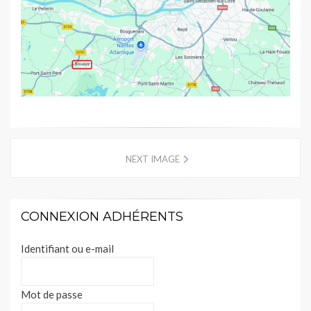
NEXT IMAGE
CONNEXION ADHÉRENTS
Identifiant ou e-mail
Mot de passe