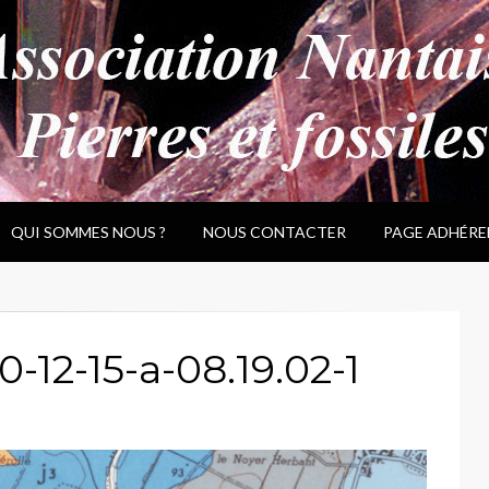
QUI SOMMES NOUS ?
NOUS CONTACTER
PAGE ADHÉRE
12-15-a-08.19.02-1