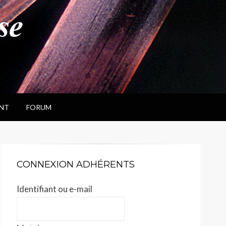
NT
FORUM
CONNEXION ADHÉRENTS
Identifiant ou e-mail