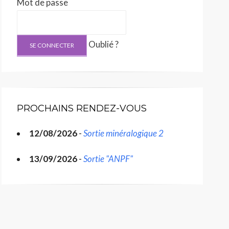
Mot de passe
Oublié ?
PROCHAINS RENDEZ-VOUS
12/08/2026
-
Sortie minéralogique 2
13/09/2026
-
Sortie "ANPF"