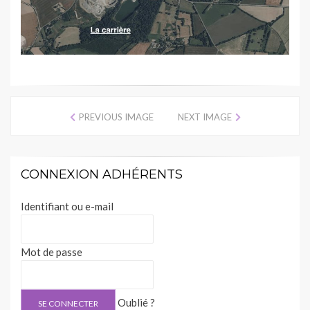
PREVIOUS IMAGE
NEXT IMAGE
CONNEXION ADHÉRENTS
Identifiant ou e-mail
Mot de passe
Oublié ?