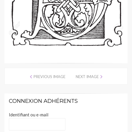
PREVIOUS IMAGE
NEXT IMAGE
CONNEXION ADHÉRENTS
Identifiant ou e-mail