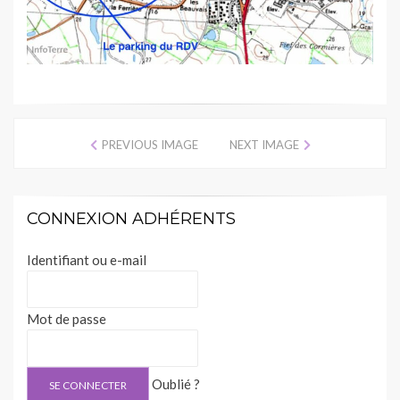
PREVIOUS IMAGE
NEXT IMAGE
CONNEXION ADHÉRENTS
Identifiant ou e-mail
Mot de passe
Oublié ?