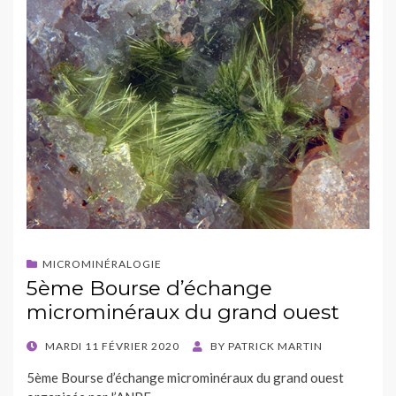
MICROMINÉRALOGIE
5ème Bourse d’échange
microminéraux du grand ouest
POSTED
MARDI 11 FÉVRIER 2020
BY
PATRICK MARTIN
ON
5ème Bourse d’échange microminéraux du grand ouest