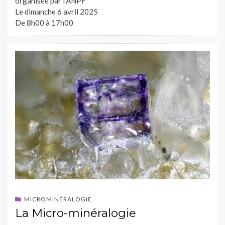
organisée par l’ANPF
Le dimanche 6 avril 2025
De 8h00 à 17h00
MICROMINÉRALOGIE
La Micro-minéralogie