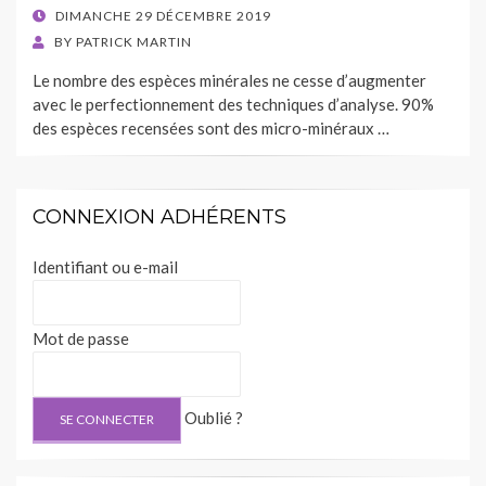
POSTED
DIMANCHE 29 DÉCEMBRE 2019
ON
BY
PATRICK MARTIN
Le nombre des espèces minérales ne cesse d’augmenter
avec le perfectionnement des techniques d’analyse. 90%
des espèces recensées sont des micro-minéraux …
CONNEXION ADHÉRENTS
Identifiant ou e-mail
Mot de passe
Oublié ?